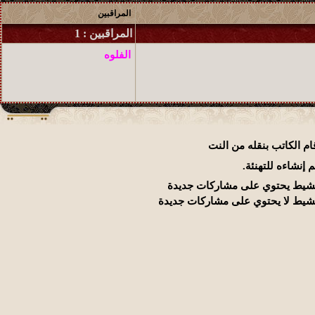
المراقبين
المراقبين : 1
الفلوه
م الكاتب بنقله من النت
إنشاءه للتهنئة.
شيط يحتوي على مشاركات جديدة
يط لا يحتوي على مشاركات جديدة