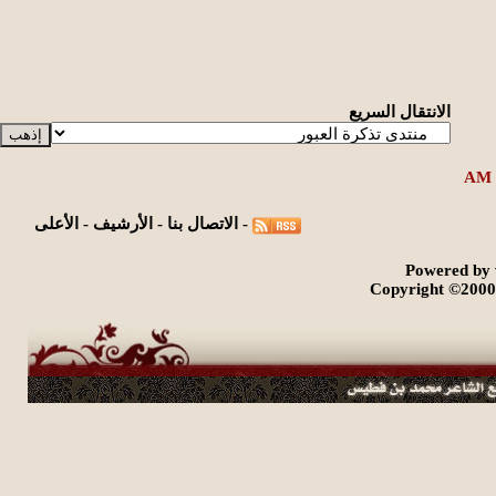
الانتقال السريع
-
الاتصال بنا
-
الأرشيف
-
الأعلى
Powered by 
Copyright ©2000 -