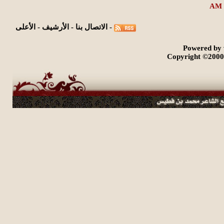
-
الاتصال بنا
-
الأرشيف
-
الأعلى
Powered by 
Copyright ©2000 -