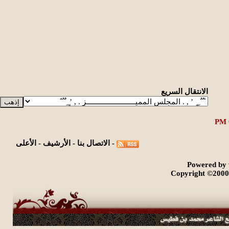
مشاركات
المشاهدات
آخر مشاركة
26505
28
آخر رد:
ريف الصبا
الانتقال السريع
-
الاتصال بنا
-
الأرشيف
-
الأعلى
Powered by 
Copyright ©2000 -