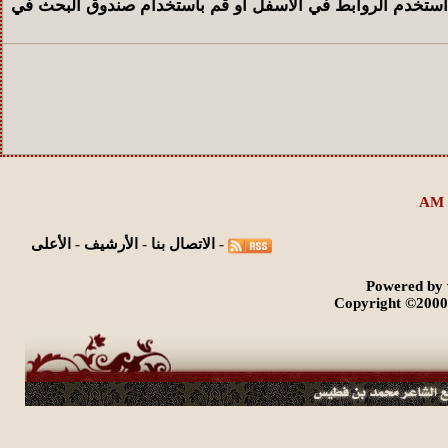
 استخدم الروابط في الأسفل أو قم باستخدام صندوق البحث في
مشاركات
المشاهدات
آخر مشاركة
26393
28
آخر رد:
ريف الصبا
-
الاتصال بنا
-
الأرشيف
-
الأعلى
Powered by 
Copyright ©2000 -