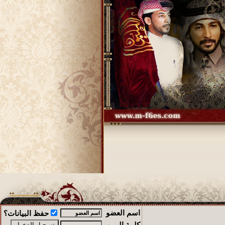
اسم العضو
حفظ البيانات؟