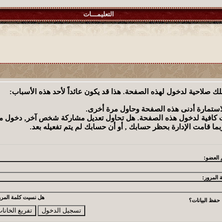
التعليمـــات
لك صلاحية لدخول لهذه الصفحة. هذا قد يكون عائداً لأحد هذه الأسباب:
لاستمارة أدنى هذه الصفحة وحاول مرة أخرى.
ت كافية لدخول هذه الصفحة. هل تحاول تعديل مشاركة شخص آخر, دخول ميزا
بما قامت الإدارة بحظر حسابك , أو أن حسابك لم يتم تفعيله بعد.
 العضو:
 المرور:
هل نسيت كلمة المرو
حفظ البيانات؟